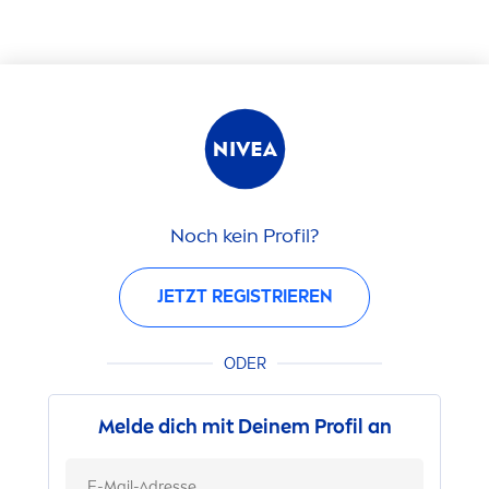
Noch kein Profil?
JETZT REGISTRIEREN
ODER
Melde dich mit Deinem Profil an