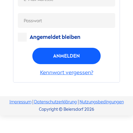
Angemeldet bleiben
ANMELDEN
Kennwort vergessen?
Impressum
|
Datenschutzerklärung
|
Nutzungsbedingungen
Copyright © Beiersdorf 2026